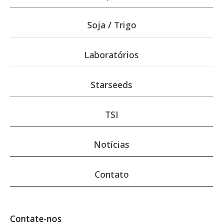
Soja
/
Trigo
Laboratórios
Starseeds
TSI
Notícias
Contato
Contate-nos