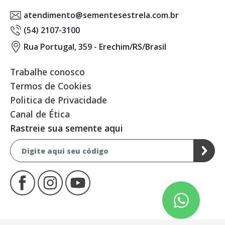
atendimento@sementesestrela.com.br
(54) 2107-3100
Rua Portugal, 359 - Erechim/RS/Brasil
Trabalhe conosco
Termos de Cookies
Politica de Privacidade
Canal de Ética
Rastreie sua semente aqui