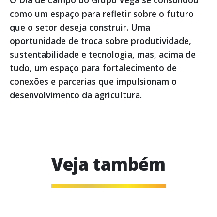
O Dia de Campo do Grupo Vega se consolidou
como um espaço para refletir sobre o futuro
que o setor deseja construir. Uma
oportunidade de troca sobre produtividade,
sustentabilidade e tecnologia, mas, acima de
tudo, um espaço para fortalecimento de
conexões e parcerias que impulsionam o
desenvolvimento da agricultura.
Veja também