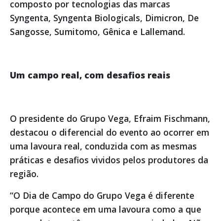
composto por tecnologias das marcas
Syngenta, Syngenta Biologicals, Dimicron, De
Sangosse, Sumitomo, Gênica e Lallemand.
Um campo real, com desafios reais
O presidente do Grupo Vega, Efraim Fischmann,
destacou o diferencial do evento ao ocorrer em
uma lavoura real, conduzida com as mesmas
práticas e desafios vividos pelos produtores da
região.
“O Dia de Campo do Grupo Vega é diferente
porque acontece em uma lavoura como a que