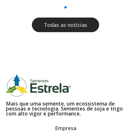
Todas as notícias
Mais que uma semente, um ecossistema de
pessoas e tecnologia. Sementes de soja e trigo
com alto vigor e performance.
Empresa