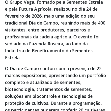
O Grupo Vega, formado pela Sementes Estrela
e pela Futura Agrícola, realizou no dia 24 de
fevereiro de 2026, mais uma edição do seu
tradicional Dia de Campo, reunindo mais de 400
visitantes, entre produtores, parceiros e
profissionais da cadeia agrícola. O evento foi
sediado na Fazenda Roseira, ao lado da
Indústria de Beneficiamento da Sementes
Estrela.
O Dia de Campo contou com a presença de 22
marcas expositoras, apresentando um portfólio
completo e atualizado de sementes,
biotecnologia, tratamentos de sementes,
soluções em biocontrole e tecnologias de
proteção de cultivos. Durante a programação,
os participantes puderam conferir 20 cultivares