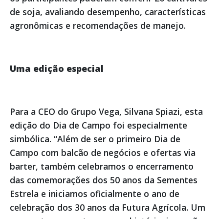
de soja, avaliando desempenho, características
agronômicas e recomendações de manejo.
Uma edição especial
Para a CEO do Grupo Vega, Silvana Spiazi, esta
edição do Dia de Campo foi especialmente
simbólica. “Além de ser o primeiro Dia de
Campo com balcão de negócios e ofertas via
barter, também celebramos o encerramento
das comemorações dos 50 anos da Sementes
Estrela e iniciamos oficialmente o ano de
celebração dos 30 anos da Futura Agrícola. Um