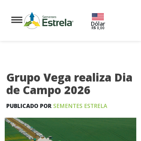
Dólar
R$ 0,00
Grupo Vega realiza Dia
de Campo 2026
PUBLICADO POR
SEMENTES ESTRELA