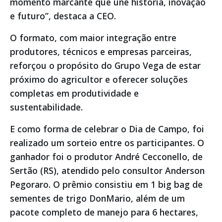
momento marcante que une história, inovação
e futuro”, destaca a CEO.
O formato, com maior integração entre
produtores, técnicos e empresas parceiras,
reforçou o propósito do Grupo Vega de estar
próximo do agricultor e oferecer soluções
completas em produtividade e
sustentabilidade.
E como forma de celebrar o Dia de Campo, foi
realizado um sorteio entre os participantes. O
ganhador foi o produtor André Cecconello, de
Sertão (RS), atendido pelo consultor Anderson
Pegoraro. O prêmio consistiu em 1 big bag de
sementes de trigo DonMario, além de um
pacote completo de manejo para 6 hectares,