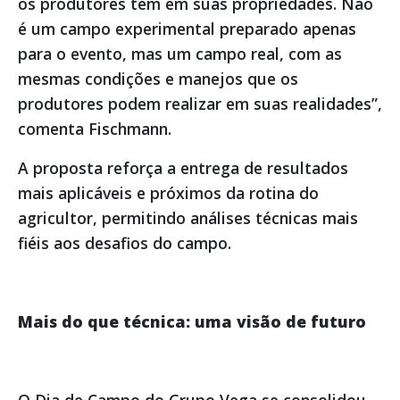
os produtores têm em suas propriedades. Não
é um campo experimental preparado apenas
para o evento, mas um campo real, com as
mesmas condições e manejos que os
produtores podem realizar em suas realidades”,
comenta Fischmann.
A proposta reforça a entrega de resultados
mais aplicáveis e próximos da rotina do
agricultor, permitindo análises técnicas mais
fiéis aos desafios do campo.
Mais do que técnica: uma visão de futuro