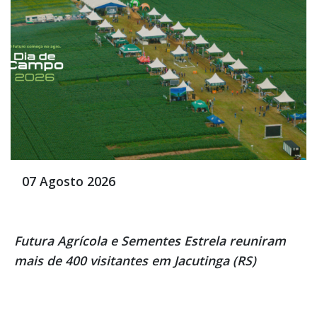
07 Agosto 2026
Futura Agrícola e Sementes Estrela reuniram
mais de 400 visitantes em Jacutinga (RS)